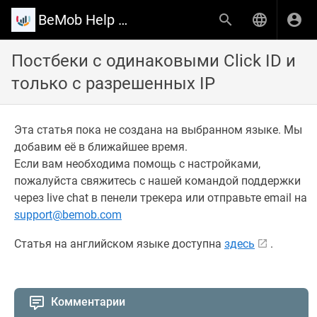
BeMob Help Center
Постбеки с одинаковыми Click ID и
только с разрешенных IP
Эта статья пока не создана на выбранном языке. Мы
добавим её в ближайшее время.
Если вам необходима помощь с настройками,
пожалуйста свяжитесь с нашей командой поддержки
через live chat в пенели трекера или отправьте email на
support@bemob.com
Статья на английском языке доступна
здесь
.
Комментарии